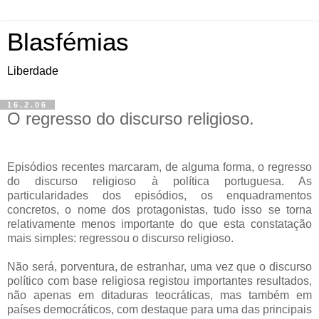
Blasfémias
Liberdade
16.2.06
O regresso do discurso religioso.
Episódios recentes marcaram, de alguma forma, o regresso
do discurso religioso à política portuguesa. As
particularidades dos episódios, os enquadramentos
concretos, o nome dos protagonistas, tudo isso se torna
relativamente menos importante do que esta constatação
mais simples: regressou o discurso religioso.
Não será, porventura, de estranhar, uma vez que o discurso
político com base religiosa registou importantes resultados,
não apenas em ditaduras teocráticas, mas também em
países democráticos, com destaque para uma das principais